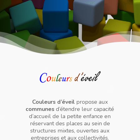
Couleurs d’éveil
propose aux
communes
d’étendre leur capacité
d’accueil de la petite enfance en
réservant des places au sein de
structures mixtes, ouvertes aux
entreprises et aux collectivités.