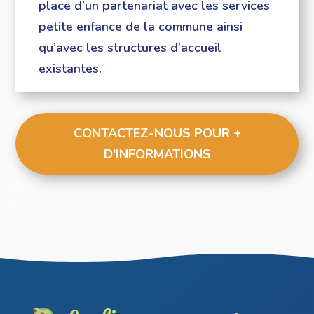
place d’un partenariat avec les services
petite enfance de la commune ainsi
qu’avec les structures d’accueil
existantes.
CONTACTEZ-NOUS POUR +
D'INFORMATIONS