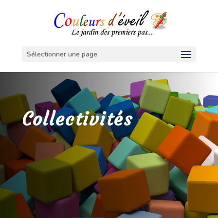
Sélectionner une page
Collectivités