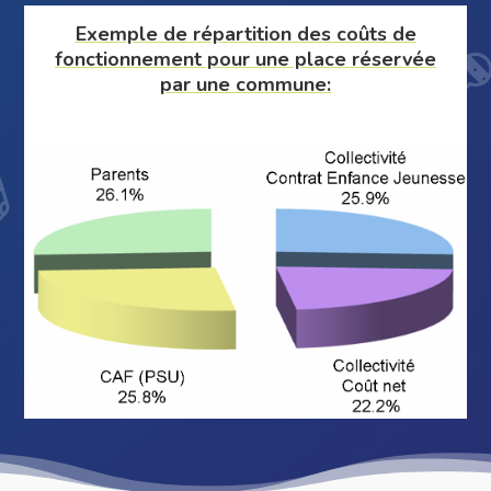
Exemple de répartition des coûts de
fonctionnement pour une place réservée
par une commune: