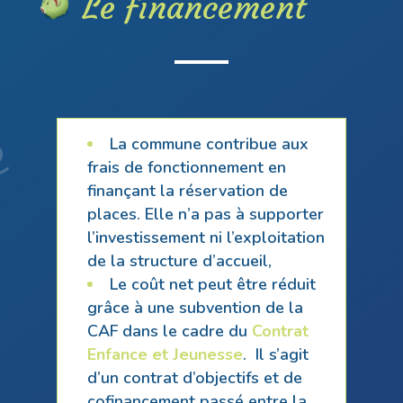
Le financement
La commune contribue aux
frais de fonctionnement en
finançant la réservation de
places. Elle n’a pas à supporter
l’investissement ni l’exploitation
de la structure d’accueil,
Le coût net peut être réduit
grâce à une subvention de la
CAF dans le cadre du
Contrat
Enfance et Jeunesse
. Il s’agit
d’un contrat d’objectifs et de
cofinancement passé entre la