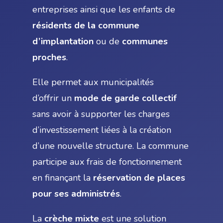
entreprises ainsi que les enfants de
résidents de la commune
d’implantation
ou de
communes
proches
.
Elle permet aux municipalités
d’offrir un
mode de garde collectif
sans avoir à supporter les charges
d’investissement liées à la création
d’une nouvelle structure. La commune
participe aux frais de fonctionnement
en finançant la
réservation de places
pour ses administrés
.
La
crèche mixte
est une solution