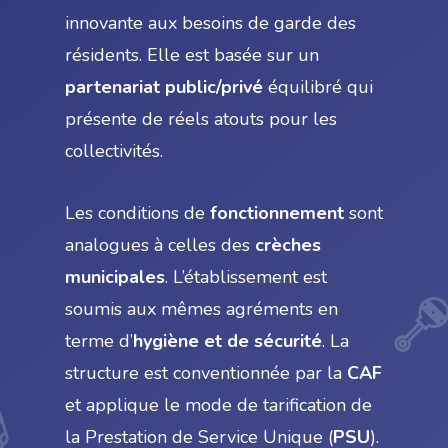
innovante aux besoins de garde des
résidents. Elle est basée sur un
partenariat public/privé
équilibré qui
présente de réels atouts pour les
collectivités.
Les conditions de
fonctionnement
sont
analogues à celles des
crèches
municipales
. L’établissement est
soumis aux mêmes agréments en
terme d’
hygiène et de sécurité
. La
structure est conventionnée par la
CAF
et applique le mode de tarification de
la Prestation de Service Unique (
PSU
).