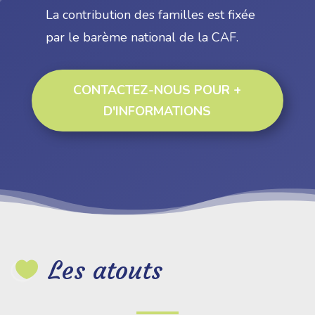
La contribution des familles est fixée
par le barème national de la CAF.
CONTACTEZ-NOUS POUR +
D'INFORMATIONS
Les atouts
