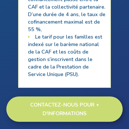
CAF et la collectivité partenaire.
D’une durée de 4 ans, le taux de
cofinancement maximal est de
55 %,
Le tarif pour les familles est
indexé sur le barème national
de la CAF et les coûts de
gestion s’inscrivent dans le
cadre de la Prestation de
Service Unique (PSU).
CONTACTEZ-NOUS POUR +
D'INFORMATIONS