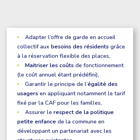
Adapter l’offre de garde en accueil
collectif aux
besoins des résidents
grâce
à la réservation flexible des places,
Maitriser les
coûts
de fonctionnement
(le coût annuel étant prédéfini),
Garantir le principe de l’
égalité des
usagers
en appliquant notamment le tarif
fixé par la CAF pour les familles,
Assurer le
respect de la politique
petite enfance
de la commune en
développant un partenariat avec les