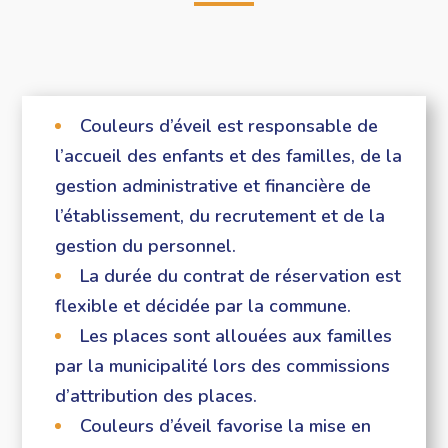
Couleurs d’éveil est responsable de
l’accueil des enfants et des familles, de la
gestion administrative et financière de
l’établissement, du recrutement et de la
gestion du personnel.
La durée du contrat de réservation est
flexible et décidée par la commune.
Les places sont allouées aux familles
par la municipalité lors des commissions
d’attribution des places.
Couleurs d’éveil favorise la mise en