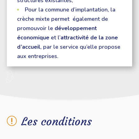
structures existantes,
Pour la commune d’implantation, la
crèche mixte permet également de
promouvoir le
développement
économique
et l’
attractivité de la zone
d’accueil
, par le service qu’elle propose
aux entreprises.
Les conditions
r