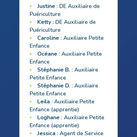
Justine
: DE Auxiliaire de
Puériculture
Ketty
: DE Auxiliaire de
Puériculture
Caroline
: Auxiliaire Petite
Enfance
Océane
: Auxiliaire Petite
Enfance
Stéphanie B.
: Auxiliaire
Petite Enfance
Stéphanie D.
: Auxiliaire
Petite Enfance
Leila
: Auxiliaire Petite
Enfance (apprentie)
Loghane
: Auxiliaire Petite
Enfance (apprentie)
Jessica
: Agent de Service