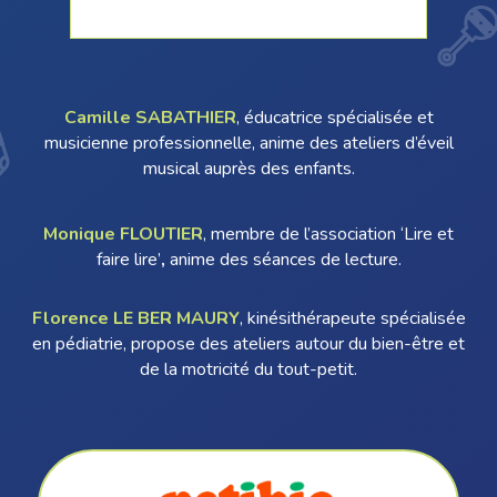
Camille SABATHIER
, éducatrice spécialisée et
musicienne professionnelle, anime des ateliers d’éveil
musical auprès des enfants.
Monique FLOUTIER
, membre de l’association ‘Lire et
faire lire’
,
anime des séances de lecture.
Florence LE BER MAURY
, kinésithérapeute spécialisée
en pédiatrie, propose des ateliers autour du bien-être et
de la motricité du tout-petit.