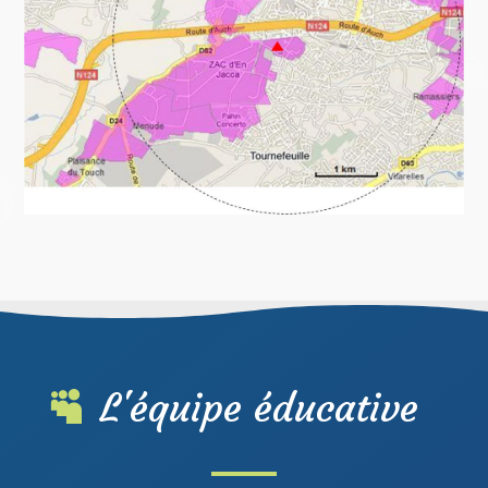
L'équipe éducative
