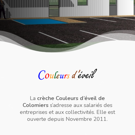
La
crèche Couleurs d’éveil de
Colomiers
s’adresse aux salariés des
entreprises et aux collectivités. Elle est
ouverte depuis Novembre 2011.