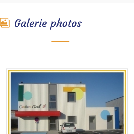
Galerie photos
