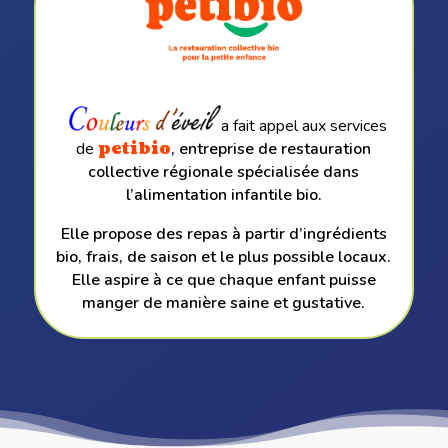
a fait appel aux services
de
petibio
,
entreprise de restauration
collective régionale spécialisée dans
l’alimentation infantile bio.
Elle propose des repas à partir d’ingrédients
bio, frais, de saison et le plus possible locaux.
Elle aspire à ce que chaque enfant puisse
manger de manière saine et gustative.