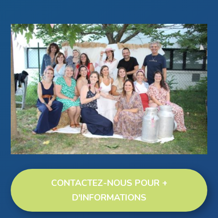
CONTACTEZ-NOUS POUR +
D'INFORMATIONS