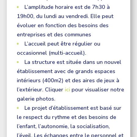
L’amplitude horaire est de 7h30 à
19h00, du lundi au vendredi. Elle peut
évoluer en fonction des besoins des
entreprises et des communes
L’accueil peut être régulier ou
occasionnel (multi-accueil).
La structure est située dans un nouvel
établissement avec de grands espaces
intérieurs (400m2) et des aires de jeux à
l’extérieur. Cliquer
ici
pour visualiser notre
galerie photos.
Le projet d’établissement est basé sur
le respect du rythme et des besoins de
l’enfant, l’autonomie, la socialisation,
l’éveil. Les échanges entre le personnel et