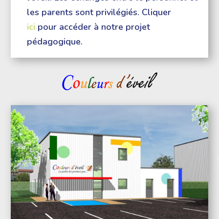
les parents sont privilégiés.
Cliquer
ici
pour accéder à notre projet
pédagogique.