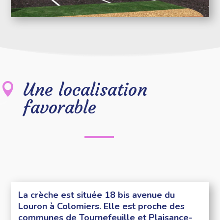
Une localisation

favorable
La crèche est située 18 bis avenue du
Louron à Colomiers. Elle est proche des
communes de Tournefeuille et Plaisance-