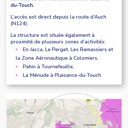
du-Touch.
L’accès est direct depuis la route d’Auch
(N124).
La structure est située également à
proximité de plusieurs zones d’activités:
En Jacca, Le Perget, Les Ramassiers et
la Zone Aéronautique à Colomiers,
Pahin à Tournefeuille,
La Ménude à Plaisance-du-Touch