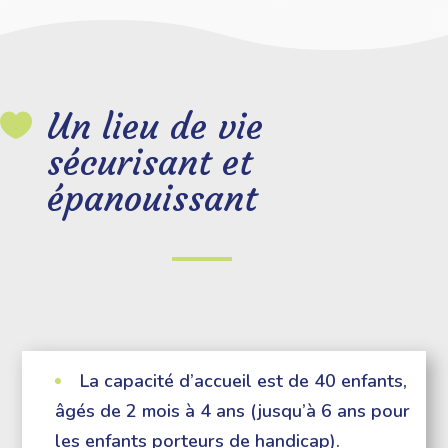
Un lieu de vie

sécurisant et
épanouissant
La capacité d’accueil est de 40 enfants,
âgés de 2 mois à 4 ans (jusqu’à 6 ans pour
les enfants porteurs de handicap).