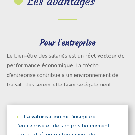
Les avantages

Pour l'entreprise
Le bien-être des salariés est un
réel vecteur de
performance économique
. La crèche
d’entreprise contribue à un environnement de
travail plus serein, elle favorise également:
La
valorisation
de l’image de
l’entreprise et de son positionnement
social, d’où un renforcement de