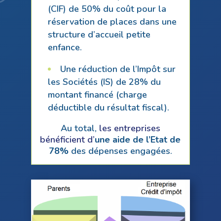
(CIF) de 50% du coût pour la
réservation de places dans une
structure d’accueil petite
enfance.
Une réduction de l’Impôt sur
les Sociétés (IS) de 28% du
montant financé (charge
déductible du résultat fiscal).
Au total,
les entreprises
bénéficient d’
une aide de l’Etat de
78%
des dépenses engagées.