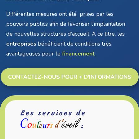
Différentes mesures ont été prises par les
pouvoirs publics afin de favoriser l’implantation
de nouvelles structures d’accueil. A ce titre, les
entreprises
bénéficient de conditions très
avantageuses pour le
financement
.
CONTACTEZ-NOUS POUR + D'INFORMATIONS
Les services de
: