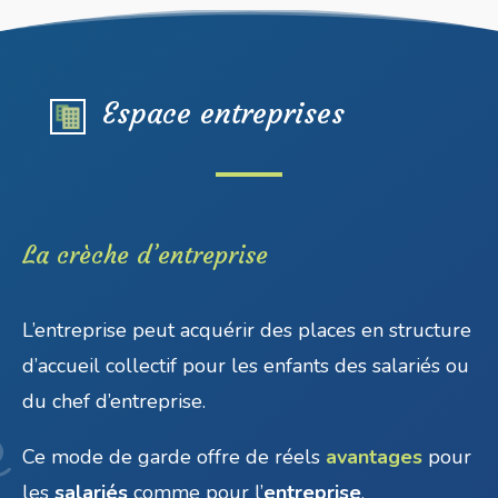
Espace entreprises
La crèche d’entreprise
L’entreprise peut acquérir des places en structure
d’accueil collectif pour les enfants des salariés ou
du chef d’entreprise.
Ce mode de garde offre de réels
avantages
pour
les
salariés
comme pour l’
entreprise
.