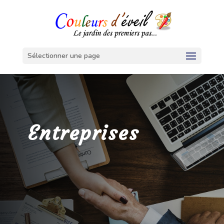
Sélectionner une page
Entreprises