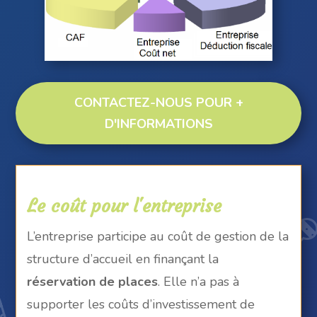
CONTACTEZ-NOUS POUR +
D'INFORMATIONS
Le coût pour l'entreprise
L’entreprise participe au coût de gestion de la
structure d’accueil en finançant la
réservation de places
. Elle n’a pas à
supporter les coûts d’investissement de