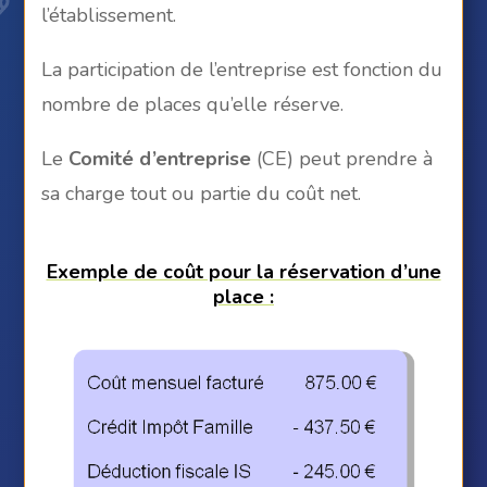
l’établissement.
La participation de l’entreprise est fonction du
nombre de places qu’elle réserve.
Le
Comité d’entreprise
(CE) peut prendre à
sa charge tout ou partie du coût net.
Exemple de coût pour la réservation d’une
place :