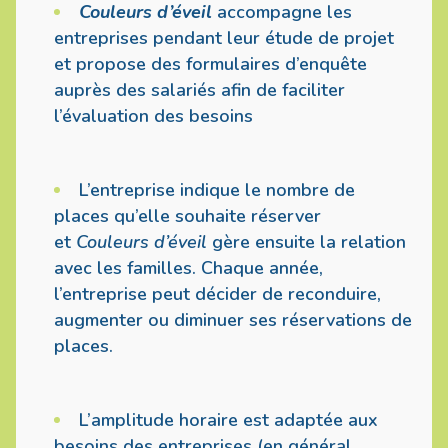
Couleurs d’éveil
accompagne les
entreprises pendant leur étude de projet
et propose des formulaires d’enquête
auprès des salariés afin de faciliter
l’évaluation des besoins
L’entreprise indique le nombre de
places qu’elle souhaite réserver
et
Couleurs d’éveil
gère ensuite la relation
avec les familles. Chaque année,
l’entreprise peut décider de reconduire,
augmenter ou diminuer ses réservations de
places.
L’amplitude horaire est adaptée aux
besoins des entreprises (en général