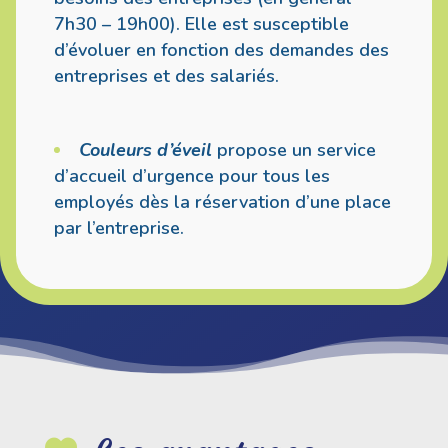
7h30 – 19h00). Elle est susceptible
d’évoluer en fonction des demandes des
entreprises et des salariés.
Couleurs d’éveil
propose un service
d’accueil d’urgence pour tous les
employés dès la réservation d’une place
par l’entreprise.