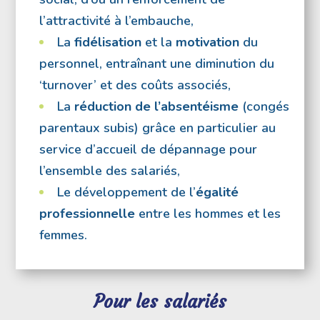
l’attractivité à l’embauche,
La
fidélisation
et la
motivation
du
personnel, entraînant une diminution du
‘turnover’ et des coûts associés,
La
réduction de l’absentéisme
(congés
parentaux subis) grâce en particulier au
service d’accueil de dépannage pour
l’ensemble des salariés,
Le développement de l’
égalité
professionnelle
entre les hommes et les
femmes.
Pour les salariés