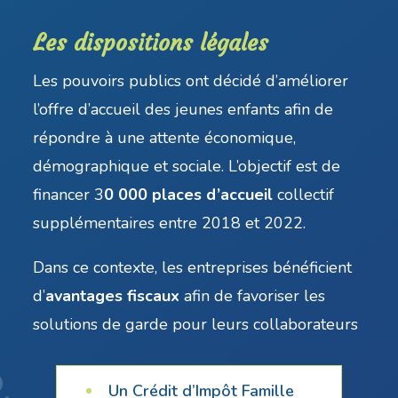
Les dispositions légales
Les pouvoirs publics ont décidé d’améliorer
l’offre d’accueil des jeunes enfants afin de
répondre à une attente économique,
démographique et sociale. L’objectif est de
financer 3
0 000 places d’accueil
collectif
supplémentaires entre 2018 et 2022.
Dans ce contexte, les entreprises bénéficient
d’
avantages fiscaux
afin de favoriser les
solutions de garde pour leurs collaborateurs
Un Crédit d’Impôt Famille