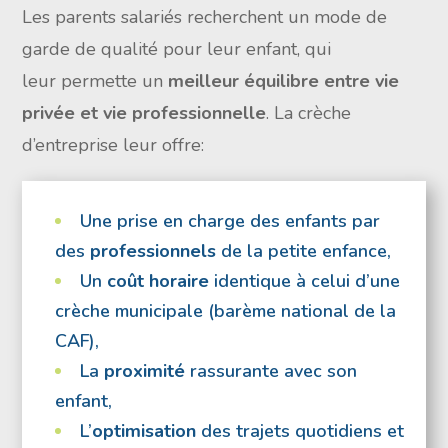
Les parents salariés recherchent un mode de
garde de qualité pour leur enfant, qui
leur permette un
meilleur
équilibre entre vie
privée et vie professionnelle
. La crèche
d’entreprise leur offre:
Une prise en charge des enfants par
des
professionnels
de la petite enfance,
Un
coût horaire
identique à celui d’une
crèche municipale (barème national de la
CAF),
La
proximité
rassurante avec son
enfant,
L’
optimisation
des trajets quotidiens et