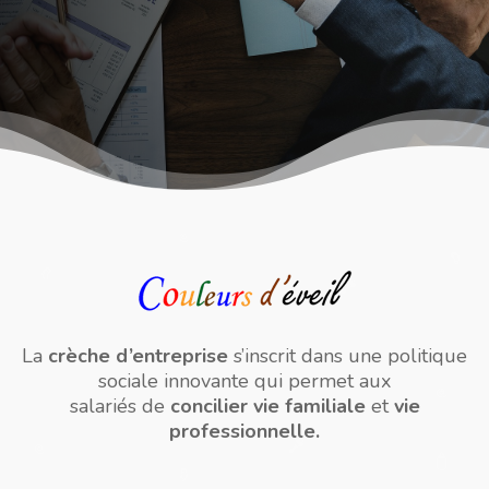
La
crèche d’entreprise
s’inscrit dans une politique
sociale innovante qui permet aux
salariés de
concilier vie familiale
et
vie
professionnelle.