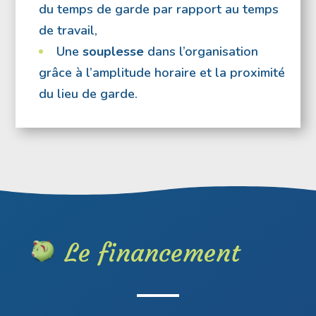
du temps de garde par rapport au temps
de travail,
Une
souplesse
dans l’organisation
grâce à l’amplitude horaire et la proximité
du lieu de garde.
Le financement